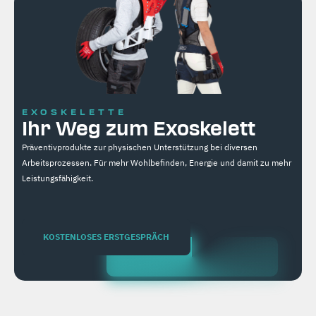
EXOSKELETTE
Ihr Weg zum Exoskelett
Präventivprodukte zur physischen Unterstützung bei diversen
Arbeitsprozessen. Für mehr Wohlbefinden, Energie und damit zu mehr
Leistungsfähigkeit.
KOSTENLOSES ERSTGESPRÄCH