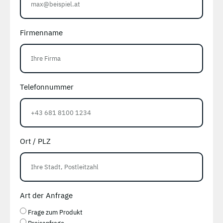
Firmenname
Telefonnummer
Ort / PLZ
Art der Anfrage
Frage zum Produkt