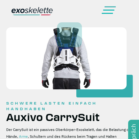
SCHWERE LASTEN EINFACH
HANDHABEN
Auxivo CarrySuit
Der CarrySuit ist ein passives Oberkörper-Exoskelett, das die Belastung der
Hände,
Arme
, Schultern und des Rückens beim Tragen und Halten