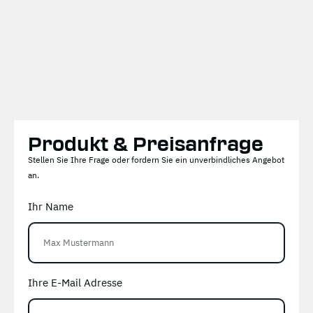
Produkt & Preisanfrage
Stellen Sie Ihre Frage oder fordern Sie ein unverbindliches Angebot
an.
Ihr Name
Ihre E-Mail Adresse