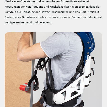
Muskeln im Oberkörper und in den oberen Extremitäten entlastet.
Messungen der Herzfrequenz und Muskelaktivität haben gezeigt, dass der
CarrySuit die Belastung des Bewegungsapparates und des Herz-Kreislauf-
Systems des Benutzers erheblich reduzieren kann. Dadurch wird die Arbeit
weniger anstrengend und belastend.