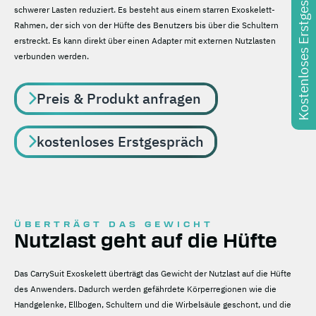
Kostenloses Erstgespräch
schwerer Lasten reduziert. Es besteht aus einem starren Exoskelett-
Rahmen, der sich von der Hüfte des Benutzers bis über die Schultern
erstreckt. Es kann direkt über einen Adapter mit externen Nutzlasten
verbunden werden.
Preis & Produkt anfragen
kostenloses Erstgespräch
ÜBERTRÄGT DAS GEWICHT
Nutzlast geht auf die Hüfte
Das CarrySuit Exoskelett überträgt das Gewicht der Nutzlast auf die Hüfte
des Anwenders. Dadurch werden gefährdete Körperregionen wie die
Handgelenke, Ellbogen, Schultern und die Wirbelsäule geschont, und die