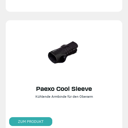
Paexo Cool Sleeve
Kühlende Armbinde für den Oberarm
ZUM PRODUKT