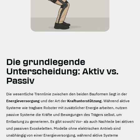
Die grundlegende
Unterscheidung: Aktiv vs.
Passiv
Die wesentliche Trennlinie zwischen den beiden Bauformen liegt in der
Energieversorgung
und der Art der
Kraftunterstützung
. Während aktive
Systeme wie tragbare Roboter mit zusätzlicher Energie arbeiten, nutzen
passive Systeme die Kräfte und Bewegungen des Trägers selbst, um
Entlastung zu generieren. Es gibt sowohl Vor- als auch Nachteile bei aktiven
und passiven Exoskeletten. Modelle ohne elektrischen Antrieb sind
unabhängig von einer Energieversorgung, während aktive Systeme