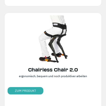
Chairless Chair 2.0
ergonomisch, bequem und noch produktiver arbeiten
ZUM PRODUKT