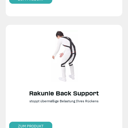
Rakunie Back Support
stoppt übermäßige Belastung Ihres Rückens
ZUM PRODUKT