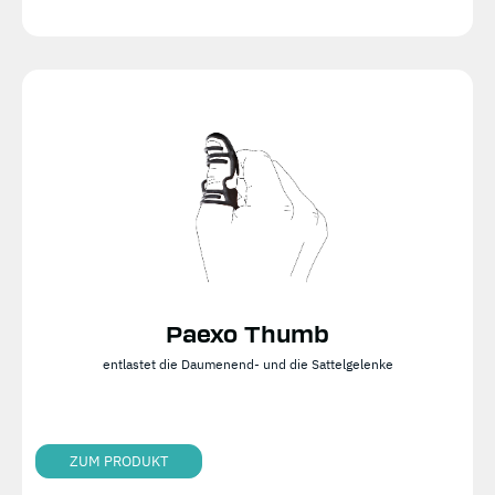
Paexo Thumb
entlastet die Daumenend- und die Sattelgelenke
ZUM PRODUKT