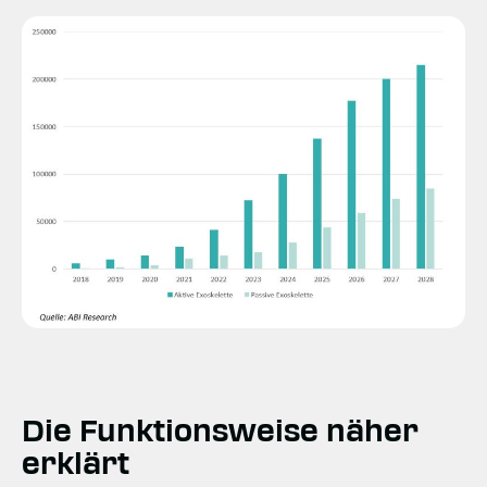
Die Funktionsweise näher
erklärt