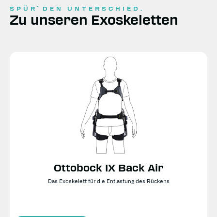
SPÜR´DEN UNTERSCHIED.
Zu unseren Exoskeletten
Ottobock IX Back Air
Das Exoskelett für die Entlastung des Rückens