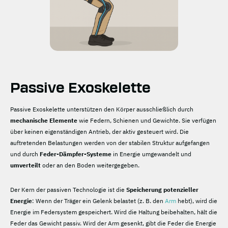
Passive Exoskelette
Passive Exoskelette unterstützen den Körper ausschließlich durch
mechanische Elemente
wie Federn, Schienen und Gewichte. Sie verfügen
über keinen eigenständigen Antrieb, der aktiv gesteuert wird. Die
auftretenden Belastungen werden von der stabilen Struktur aufgefangen
und durch
Feder-Dämpfer-Systeme
in Energie umgewandelt und
umverteilt
oder an den Boden weitergegeben.
Der Kern der passiven Technologie ist die
Speicherung potenzieller
Energie
: Wenn der Träger ein Gelenk belastet (z. B. den
Arm
hebt), wird die
Energie im Federsystem gespeichert. Wird die Haltung beibehalten, hält die
Feder das Gewicht passiv. Wird der Arm gesenkt, gibt die Feder die Energie