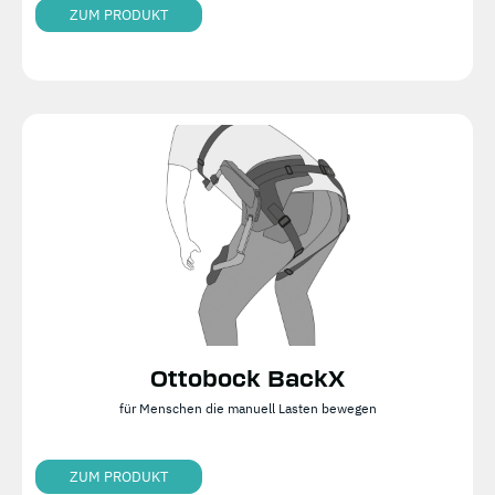
ZUM PRODUKT
Ottobock BackX
für Menschen die manuell Lasten bewegen
ZUM PRODUKT