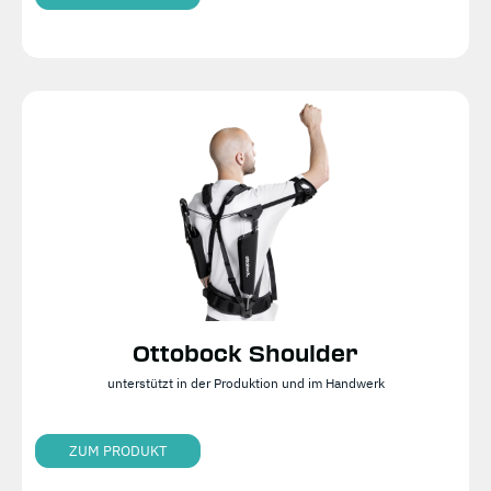
Ottobock Shoulder
unterstützt in der Produktion und im Handwerk
ZUM PRODUKT