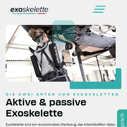
DIE ZWEI ARTEN VON EXOSKELETTEN
Aktive & passive
Exoskelette
Exoskelette sind ein revolutionäres Werkzeug, das Arbeitskräften dabei