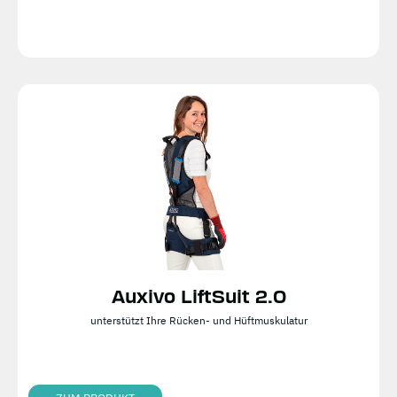
Auxivo LiftSuit 2.0
unterstützt Ihre Rücken- und Hüftmuskulatur