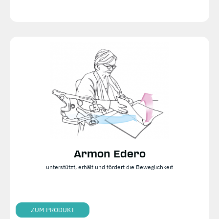
Armon Edero
unterstützt, erhält und fördert die Beweglichkeit
ZUM PRODUKT