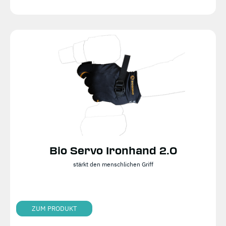
Bio Servo Ironhand 2.0
stärkt den menschlichen Griff
ZUM PRODUKT