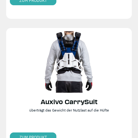
ZUM PRODUKT
Auxivo CarrySuit
überträgt das Gewicht der Nutzlast auf die Hüfte
ZUM PRODUKT