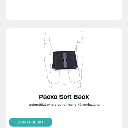
Paexo Soft Back
unterstützt eine ergonomische Körperhaltung
ZUM PRODUKT