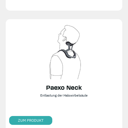
Paexo Neck
Entlastung der Halswirbelsäule
ZUM PRODUKT