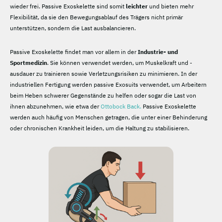
wieder frei. Passive Exoskelette sind somit
leichter
und bieten mehr
Flexibilität, da sie den Bewegungsablauf des Trägers nicht primär
unterstützen, sondern die Last ausbalancieren.
Passive Exoskelette findet man vor allem in der
Industrie- und
Sportmedizin
. Sie können verwendet werden, um Muskelkraft und -
ausdauer zu trainieren sowie Verletzungsrisiken zu minimieren. In der
industriellen Fertigung werden passive Exosuits verwendet, um Arbeitern
beim Heben schwerer Gegenstände zu helfen oder sogar die Last von
ihnen abzunehmen, wie etwa der
Ottobock Back.
Passive Exoskelette
werden auch häufig von Menschen getragen, die unter einer Behinderung
oder chronischen Krankheit leiden, um die Haltung zu stabilisieren.